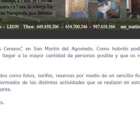
Cerezos”, en San Martín del Agostedo. Como habréis pod
r llegar a la mayor cantidad de personas posible y que os
ados como fotos, tarifas, reservas por medio de un sencillo 
formados de las distintas actividades que se realizan en es
ante.
s.