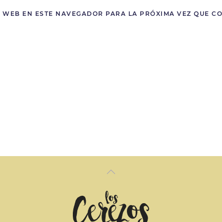
 WEB EN ESTE NAVEGADOR PARA LA PRÓXIMA VEZ QUE C