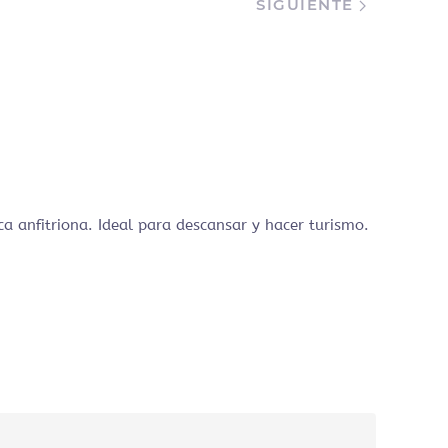
SIGUIENTE
RESPON
a anfitriona. Ideal para descansar y hacer turismo.