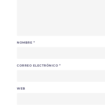
NOMBRE
*
CORREO ELECTRÓNICO
*
WEB