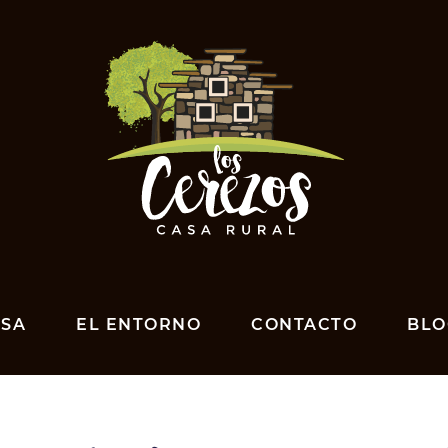
ASA
EL ENTORNO
CONTACTO
BLO