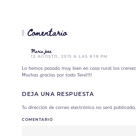
Comentario
Maria jose
12 AGOSTO, 2015 A LAS 8:18 PM
Lo hemos pasado muy bien en casa rural los crerezos
Muchas gracias por todo Tere!!!!
DEJA UNA RESPUESTA
Tu dirección de correo electrónico no será publica
COMENTARIO