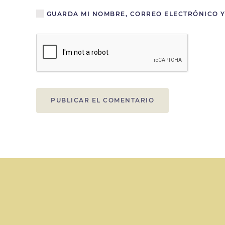
GUARDA MI NOMBRE, CORREO ELECTRÓNICO Y
PUBLICAR EL COMENTARIO